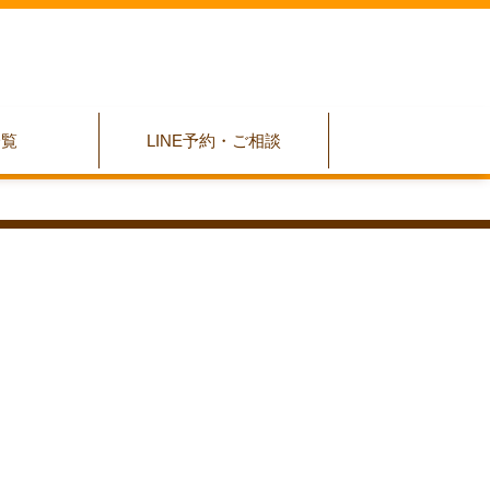
一覧
LINE予約・ご相談