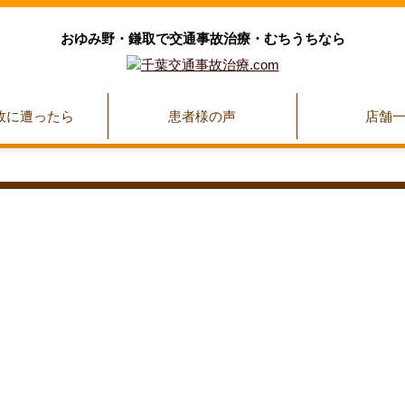
おゆみ野・鎌取で交通事故治療・むちうちなら
故に遭ったら
患者様の声
店舗