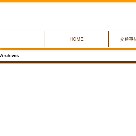
HOME
交通事
Archives