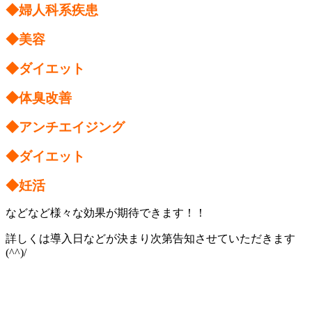
◆婦人科系疾患
◆美容
◆ダイエット
◆体臭改善
◆アンチエイジング
◆ダイエット
◆妊活
などなど様々な効果が期待できます！！
詳しくは導入日などが決まり次第告知させていただきます
(^^)/