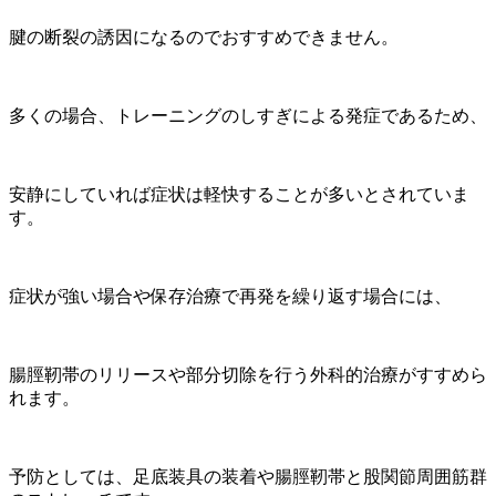
腱の断裂の誘因になるのでおすすめできません。
多くの場合、トレーニングのしすぎによる発症であるため、
安静にしていれば症状は軽快することが多いとされていま
す。
症状が強い場合や保存治療で再発を繰り返す場合には、
腸脛靭帯のリリースや部分切除を行う外科的治療がすすめら
れます。
予防としては、足底装具の装着や腸脛靭帯と股関節周囲筋群