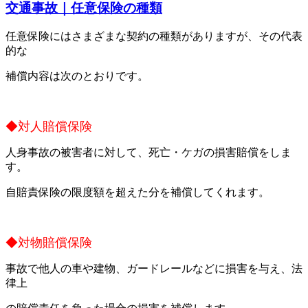
交通事故｜任意保険の種類
任意保険にはさまざまな契約の種類がありますが、その代表
的な
補償内容は次のとおりです。
◆対人賠償保険
人身事故の被害者に対して、死亡・ケガの損害賠償をしま
す。
自賠責保険の限度額を超えた分を補償してくれます。
◆対物賠償保険
事故で他人の車や建物、ガードレールなどに損害を与え、法
律上