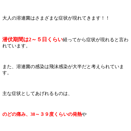
大人の溶連菌はさまざまな症状が現れてきます！！
潜伏期間は2～５日くらい
経ってから症状が現れると言わ
れています。
また、溶連菌の感染は飛沫感染が大半だと考えられていま
す。
主な症状としてあげれるものは、
のどの痛み、38～３９度くらいの発熱
や