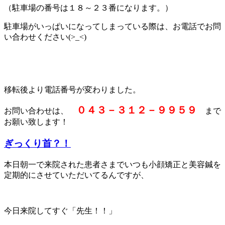
（駐車場の番号は１８～２３番になります。）
駐車場がいっぱいになってしまっている際は、お電話でお問
い合わせください(>_<)
移転後より電話番号が変わりました。
０４３－３１２－９９５９
お問い合わせは、
まで
お願い致します！
ぎっくり首？！
本日朝一で来院された患者さまでいつも小顔矯正と美容鍼を
定期的にさせていただいてるんですが、
今日来院してすぐ「先生！！」