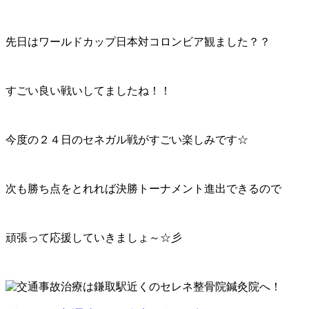
先日はワールドカップ日本対コロンビア観ました？？
すごい良い戦いしてましたね！！
今度の２４日のセネガル戦がすごい楽しみです☆
次も勝ち点をとれれば決勝トーナメント進出できるので
頑張って応援していきましょ～☆彡