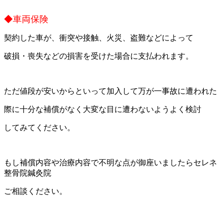
◆車両保険
契約した車が、衝突や接触、火災、盗難などによって
破損・喪失などの損害を受けた場合に支払われます。
ただ値段が安いからといって加入して万が一事故に遭われた
際に十分な補償がなく大変な目に遭わないようよく検討
してみてください。
もし補償内容や治療内容で不明な点が御座いましたらセレネ
整骨院鍼灸院
ご相談ください。