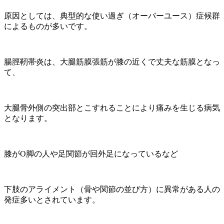
原因としては、典型的な使い過ぎ（オーバーユース）症候群
によるものが多いです。
腸脛靭帯炎は、大腿筋膜張筋が膝の近くで丈夫な筋膜となっ
て、
大腿骨外側の突出部とこすれることにより痛みを生じる病気
となります。
膝がO脚の人や足関節が回外足になっているなど
下肢のアライメント（骨や関節の並び方）に異常がある人の
発症多いとされています。