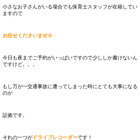
小さなお子さんがいる場合でも保育士スタッフが在籍してい
ますので
お任せくださいませ☆
今日も夜までご予約がいっぱいですので少ししか書けないん
ですけど。。。
もし万が一交通事故に遭ってしまった時にとても大事になる
のが
証拠です。
それの一つが
ドライブレコーダー
です！