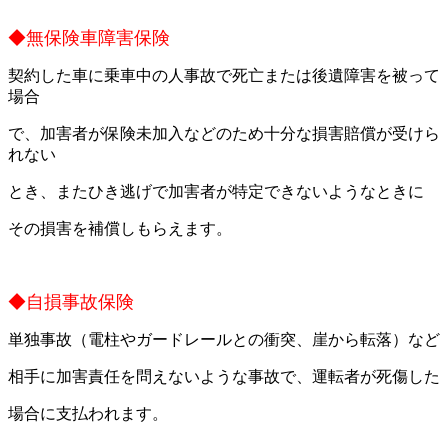
◆無保険車障害保険
契約した車に乗車中の人事故で死亡または後遺障害を被って
場合
で、加害者が保険未加入などのため十分な損害賠償が受けら
れない
とき、またひき逃げで加害者が特定できないようなときに
その損害を補償しもらえます。
◆自損事故保険
単独事故（電柱やガードレールとの衝突、崖から転落）など
相手に加害責任を問えないような事故で、運転者が死傷した
場合に支払われます。