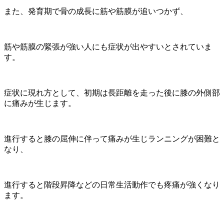
また、発育期で骨の成長に筋や筋膜が追いつかず、
筋や筋膜の緊張が強い人にも症状が出やすいとされていま
す。
症状に現れ方として、初期は長距離を走った後に膝の外側部
に痛みが生じます。
進行すると膝の屈伸に伴って痛みが生じランニングが困難と
なり、
進行すると階段昇降などの日常生活動作でも疼痛が強くなり
ます。