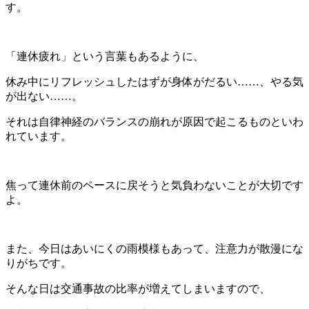
す。
「連休疲れ」という言葉もあるように、
休み中にリフレッシュしたはずが身体がだるい……、やる気
が出ない……。
それは自律神経のバランスの崩れが原因で起こるものといわ
れています。
焦って連休前のペースに戻そうと気負わないことが大切です
よ。
また、今日はあいにくの雨模様もあって、注意力が散漫にな
りがちです。
そんな日は交通事故の比率が増えてしまいますので、