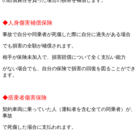
の賠償責任を負った場合の損害を補償します。
◆人身傷害補償保険
事故で自分や同乗者が死傷した際に自分に過失がある場合
でも損害の全額が補償されます。
相手が保険未加入で、損害賠償について全く支払い能力
がない場合でも、自分の保険で損害の回復を図ることができ
ます。
◆搭乗者傷害保険
契約車両に乗っていた人（運転者を含む全ての同乗者）が、
事故
で死傷した場合に支払われます。