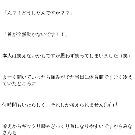
「ん？！どうしたんですか？？」
「首が全然動かないです！！」
本人は笑えないかもですが思わず笑ってしまいました（笑）
よーく聞いていったら痛みがでた当日に体育館ですごく冷え
ていたところに
何時間もいたらしく、それしか考えられません(ﾟдﾟ)！
冷えからギックリ腰やぎっくり首になりやすいですからみな
さんも