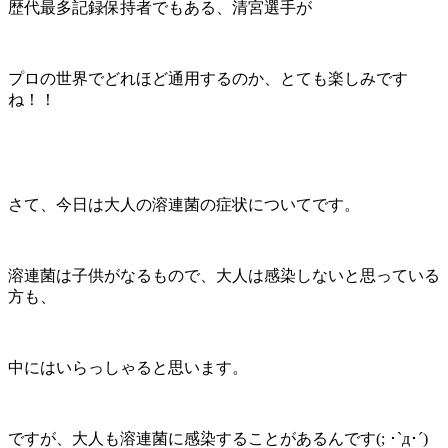
歴代最多記録保持者でもある、清宮選手が
プロの世界でどれほど通用するのか、とても楽しみです
ね！！
さて、今日は大人の溶連菌の症状についてです。
溶連菌は子供がなるもので、大人は感染しないと思っている
方も、
中にはいらっしゃると思います。
ですが、大人も溶連菌に感染することがあるんです(; ･`д･´)