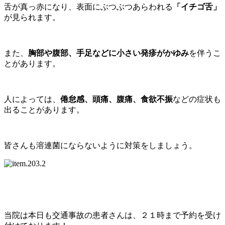
舌が真っ赤になり、表面にぶつぶつあらわれる
「イチゴ舌」
が見られます。
また、
胸部や腹部、手足などに小さい発疹がかゆみ
を伴うこ
とがあります。
人によっては、
倦怠感、頭痛、腹痛、食欲不振
などの症状も
出ることがあります。
皆さんも溶連菌にならないように対策をしましょう。
当院は本日も交通事故の患者さんは、２１時まで予約を受け