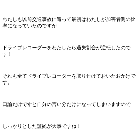
わたしも以前交通事故に遭って最初はわたしが加害者側の比
率になっていたのですが
ドライブレコーダーをわたしたら過失割合が逆転したので
す！
それも全てドライブレコーダーを取り付けておいたおかげで
す。
口論だけですと自分の言い分だけになってしまいますので
しっかりとした証拠が大事ですね！