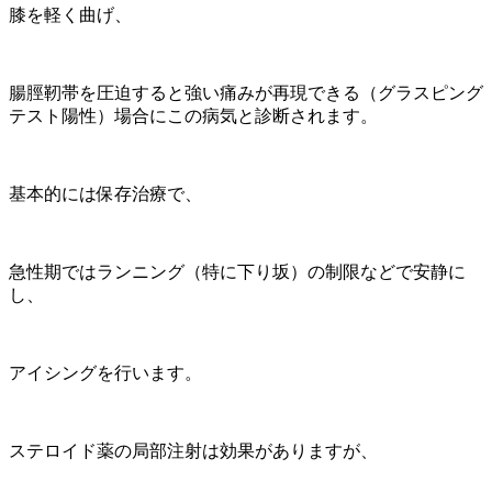
膝を軽く曲げ、
腸脛靭帯を圧迫すると強い痛みが再現できる（グラスピング
テスト陽性）場合にこの病気と診断されます。
基本的には保存治療で、
急性期ではランニング（特に下り坂）の制限などで安静に
し、
アイシングを行います。
ステロイド薬の局部注射は効果がありますが、