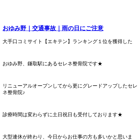
おゆみ野｜交通事故｜雨の日にご注意
大手口コミサイト【エキテン】ランキング１位を獲得した
おゆみ野、鎌取駅にあるセレネ整骨院です★
リニューアルオープンしてから更にグレードアップしたセレ
ネ整骨院♪
診療時間は変わらずに土日祝日も受付しております★
大型連休が終わり、今日からお仕事の方も多いかと思いま