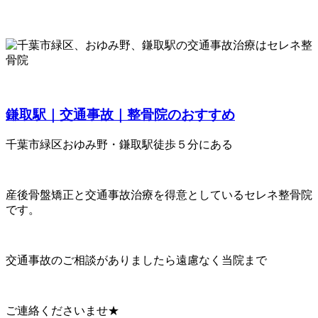
鎌取駅｜交通事故｜整骨院のおすすめ
千葉市緑区おゆみ野・鎌取駅徒歩５分にある
産後骨盤矯正と交通事故治療を得意としているセレネ整骨院
です。
交通事故のご相談がありましたら遠慮なく当院まで
ご連絡くださいませ★