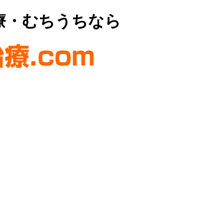
療・むちうちなら