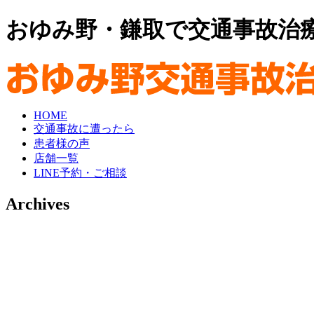
おゆみ野・鎌取で交通事故治
HOME
交通事故に遭ったら
患者様の声
店舗一覧
LINE予約・ご相談
Archives