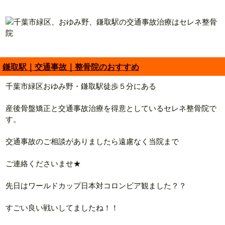
鎌取駅｜交通事故｜整骨院のおすすめ
千葉市緑区おゆみ野・鎌取駅徒歩５分にある
産後骨盤矯正と交通事故治療を得意としているセレネ整骨院で
す。
交通事故のご相談がありましたら遠慮なく当院まで
ご連絡くださいませ★
先日はワールドカップ日本対コロンビア観ました？？
すごい良い戦いしてましたね！！