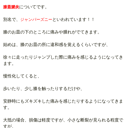
についてです。
膝蓋腱炎
別名で、
といわれています！！
ジャンパーズニー
膝のお皿の下のところに痛みや腫れがでてきます。
始めは、膝のお皿の所に違和感を覚えるくらいですが、
徐々に走ったりジャンプした際に痛みを感じるようになってき
ます。
慢性化してくると、
歩いたり、少し膝を触ったりするだけや、
安静時にもズキズキした痛みを感じたりするようになってきま
す。
大抵の場合、損傷は軽度ですが、小さな断裂が見られる程度で
すが、