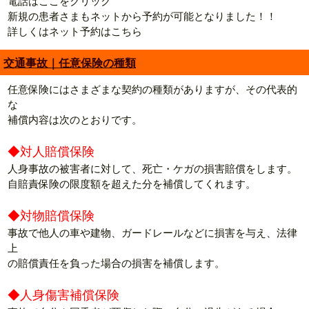
電話はここをクリック
新規の患者さまもネットから予約が可能となりました！！
詳しくはネット予約はこちら
交通事故｜任意保険の種類
任意保険にはさまざまな契約の種類がありますが、その代表的
な
補償内容は次のとおりです。
◆対人賠償保険
人身事故の被害者に対して、死亡・ケガの損害賠償をします。
自賠責保険の限度額を超えた分を補償してくれます。
◆対物賠償保険
事故で他人の車や建物、ガードレールなどに損害を与え、法律
上
の賠償責任を負った場合の損害を補償します。
◆人身傷害補償保険