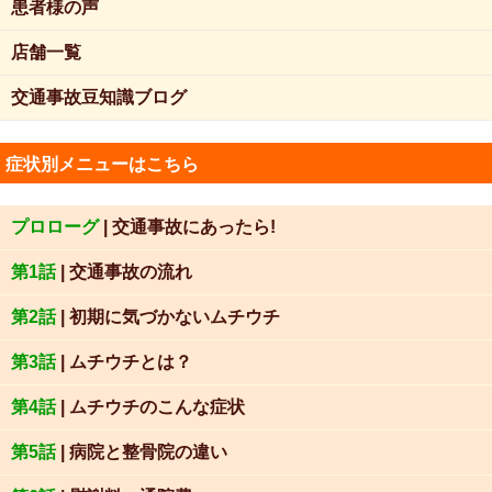
患者様の声
店舗一覧
交通事故豆知識ブログ
症状別メニューはこちら
プロローグ
| 交通事故にあったら!
第1話
| 交通事故の流れ
第2話
| 初期に気づかないムチウチ
第3話
| ムチウチとは？
第4話
| ムチウチのこんな症状
第5話
| 病院と整骨院の違い