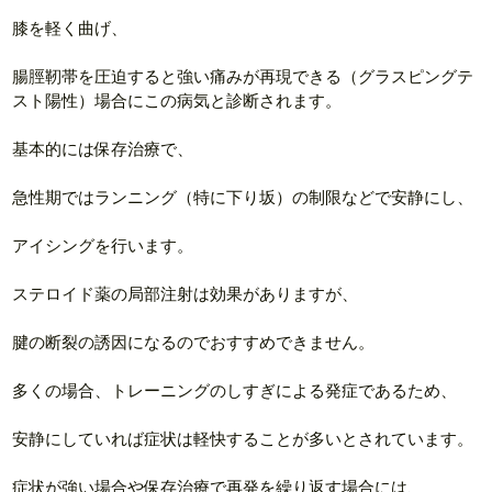
膝を軽く曲げ、
腸脛靭帯を圧迫すると強い痛みが再現できる（グラスピングテ
スト陽性）場合にこの病気と診断されます。
基本的には保存治療で、
急性期ではランニング（特に下り坂）の制限などで安静にし、
アイシングを行います。
ステロイド薬の局部注射は効果がありますが、
腱の断裂の誘因になるのでおすすめできません。
多くの場合、トレーニングのしすぎによる発症であるため、
安静にしていれば症状は軽快することが多いとされています。
症状が強い場合や保存治療で再発を繰り返す場合には、