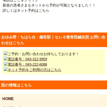
新規の患者さまもネットから予約が可能となりました！！
詳しくはネット予約はこちら
おゆみ野・ちはら台・鎌取駅｜セレネ整骨院鍼灸院 お問い合
わせはこちら
院の情報はこちら
HOME