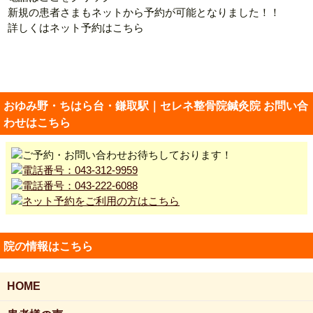
新規の患者さまもネットから予約が可能となりました！！
詳しくはネット予約はこちら
おゆみ野・ちはら台・鎌取駅｜セレネ整骨院鍼灸院 お問い合
わせはこちら
院の情報はこちら
HOME