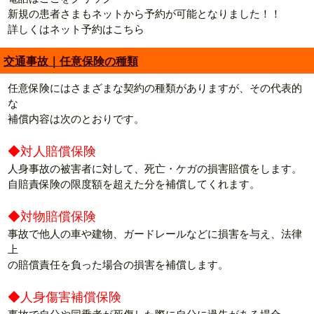
新規の患者さまもネットから予約が可能となりました！！
詳しくはネット予約はこちら
交通事故｜任意保険の種類
任意保険にはさまざまな契約の種類がありますが、その代表的
な
補償内容は次のとおりです。
◆対人賠償保険
人身事故の被害者に対して、死亡・ケガの損害賠償をします。
自賠責保険の限度額を超えた分を補償してくれます。
◆対物賠償保険
事故で他人の車や建物、ガードレールなどに損害を与え、法律
上
の賠償責任を負った場合の損害を補償します。
◆人身傷害補償保険