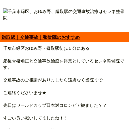
鎌取駅｜交通事故｜整骨院のおすすめ
千葉市緑区おゆみ野・鎌取駅徒歩５分にある
産後骨盤矯正と交通事故治療を得意としているセレネ整骨院で
す。
交通事故のご相談がありましたら遠慮なく当院まで
ご連絡くださいませ★
先日はワールドカップ日本対コロンビア観ました？？
すごい良い戦いしてましたね！！