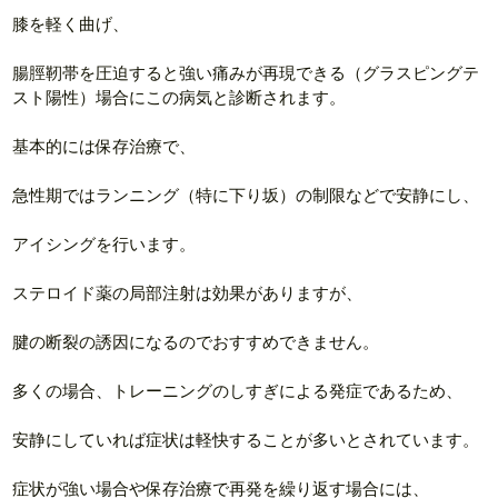
膝を軽く曲げ、
腸脛靭帯を圧迫すると強い痛みが再現できる（グラスピングテ
スト陽性）場合にこの病気と診断されます。
基本的には保存治療で、
急性期ではランニング（特に下り坂）の制限などで安静にし、
アイシングを行います。
ステロイド薬の局部注射は効果がありますが、
腱の断裂の誘因になるのでおすすめできません。
多くの場合、トレーニングのしすぎによる発症であるため、
安静にしていれば症状は軽快することが多いとされています。
症状が強い場合や保存治療で再発を繰り返す場合には、