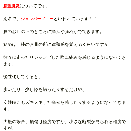
についてです。
膝蓋腱炎
別名で、
といわれています！！
ジャンパーズニー
膝のお皿の下のところに痛みや腫れがでてきます。
始めは、膝のお皿の所に違和感を覚えるくらいですが、
徐々に走ったりジャンプした際に痛みを感じるようになってき
ます。
慢性化してくると、
歩いたり、少し膝を触ったりするだけや、
安静時にもズキズキした痛みを感じたりするようになってきま
す。
大抵の場合、損傷は軽度ですが、小さな断裂が見られる程度で
すが、