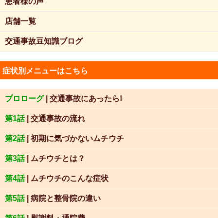
患者様の声
店舗一覧
交通事故豆知識ブログ
症状別メニューはこちら
プロローグ
| 交通事故にあったら!
第1話
| 交通事故の流れ
第2話
| 初期に気づかないムチウチ
第3話
| ムチウチとは？
第4話
| ムチウチのこんな症状
第5話
| 病院と整骨院の違い