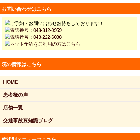
お問い合わせはこちら
院の情報はこちら
HOME
患者様の声
店舗一覧
交通事故豆知識ブログ
症状別メニューはこちら