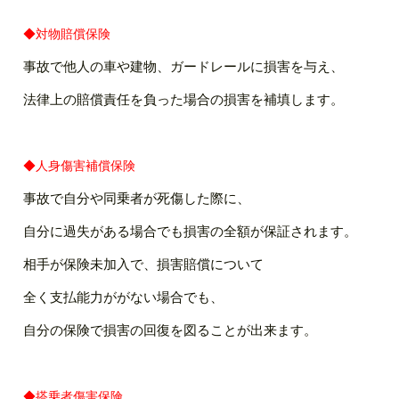
◆対物賠償保険
事故で他人の車や建物、ガードレールに損害を与え、
法律上の賠償責任を負った場合の損害を補填します。
◆人身傷害補償保険
事故で自分や同乗者が死傷した際に、
自分に過失がある場合でも損害の全額が保証されます。
相手が保険未加入で、損害賠償について
全く支払能力ががない場合でも、
自分の保険で損害の回復を図ることが出来ます。
◆搭乗者傷害保険