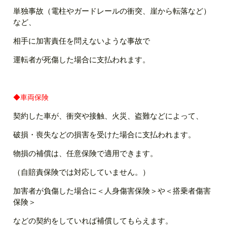
単独事故（電柱やガードレールの衝突、崖から転落など）
など、
相手に加害責任を問えないような事故で
運転者が死傷した場合に支払われます。
◆車両保険
契約した車が、衝突や接触、火災、盗難などによって、
破損・喪失などの損害を受けた場合に支払われます。
物損の補償は、任意保険で適用できます。
（自賠責保険では対応していません。）
加害者が負傷した場合に＜人身傷害保険＞や＜搭乗者傷害
保険＞
などの契約をしていれば補償してもらえます。