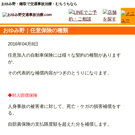
おゆみ野・鎌取で交通事故治療・むちうちなら
おゆみ野｜任意保険の種類
2016年04月8日
任意加入の自動車保険には様々な契約の種類があります
が、
その代表的な補償内容がつぎのとうりになります。
◆対人賠償保険
人身事故の被害者に対して、死亡・ケガの損害補償をす
る。
自賠責保険の支払限度額を超えた分を補償します。