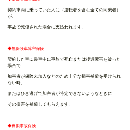
契約車両に乗っていた人に（運転者を含む全ての同乗者）
が、
事故で死傷された場合に支払われます。
◆無保険車障害保険
契約した車に乗車中に事故で死亡または後遺障害を被った
場合で
加害者が保険未加入などのため十分な損害補償を受けられ
ない時、
またはひき逃げで加害者が特定できないようなときに
その損害を補償してもらえます。
◆自損事故保険