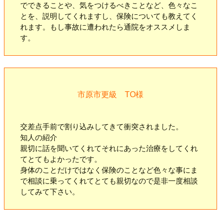
でできることや、気をつけるべきことなど、色々なこ
とを、説明してくれますし、保険についても教えてく
れます。もし事故に遭われたら通院をオススメしま
す。
市原市更級 TO様
交差点手前で割り込みしてきて衝突されました。
知人の紹介
親切に話を聞いてくれてそれにあった治療をしてくれ
てとてもよかったです。
身体のことだけではなく保険のことなど色々な事にま
で相談に乗ってくれてとても親切なので是非一度相談
してみて下さい。