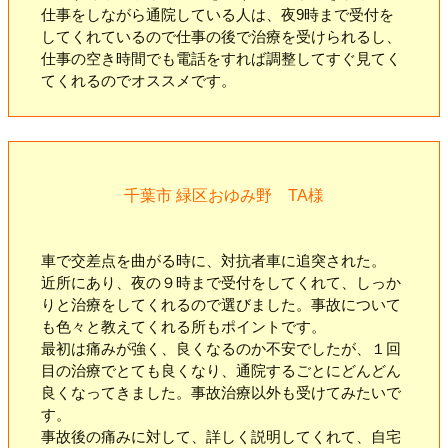
仕事をしながら通院している人は、夜9時まで受付を
してくれているので仕事の後で治療を受けられるし、
仕事の空き時間でも電話をすれば調整してすぐ見てく
てくれるのでオススメです。
千葉市 緑区おゆみ野 TA様
車で交差点を曲がる時に、対抗者車に追突された。
近所にあり、夜の９時まで受付をしてくれて、しっか
りと治療をしてくれるので選びました。事故について
も色々と教えてくれる所もポイントです。
最初は痛みが強く、良くなるのか不安でしたが、１回
目の治療でとても良くなり、通院するごとにどんどん
良くなってきました。事故治療以外も受けてみたいで
す。
事故後の痛みに対して、詳しく説明してくれて、自宅