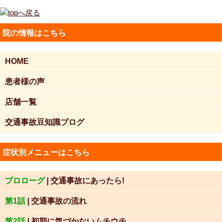
院の情報はこちら
HOME
患者様の声
店舗一覧
交通事故豆知識ブログ
症状別メニューはこちら
プロローグ
| 交通事故にあったら!
第1話
| 交通事故の流れ
第2話
| 初期に気づかないムチウチ