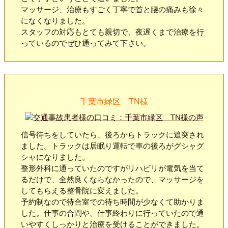
マッサージ、治療もすごく丁寧で首と腰の痛みも徐々
になくなりました。
スタッフの対応もとても親切で、夜遅くまで治療を行
っているのでぜひ通ってみて下さい。
千葉市緑区 TN様
信号待ちをしていたら、後ろからトラックに追突され
ました。トラックは居眠り運転で車の後ろがグシャグ
シャになりました。
整形外科に通っていたのですがリハビリが電気を当て
るだけで、全然良くならなかったので、マッサージを
してもらえる整骨院に変えました。
予約制なので待合室での待ち時間が少なくて助かりま
した。仕事の合間や、仕事終わりに行っていたので通
いやすくしっかりと治療を受けることができました。