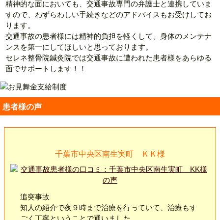
精神的な面においても、交通事故専門の弁護士と連携していま
すので、わずらわしい手続きなどのアドバイスもお受けしてお
ります。
交通事故の患者様には精神的負担を軽くして、身体のメンテナ
ンスを第一にしてほしいと思っております。
セレネ整骨院鍼灸院では交通事故に遭われた患者様をあらゆる
面でサポートします！！
患者様の声
千葉市中央区南生実町 ＫＫ様
追突事故
知人の紹介で夜９時まで治療を行っていて、治療もす
ごく丁寧ということで通いました。