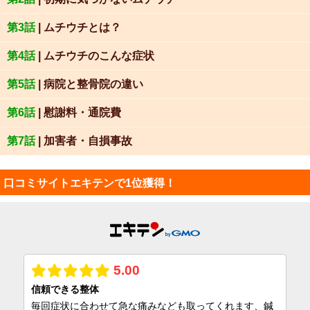
第3話
| ムチウチとは？
第4話
| ムチウチのこんな症状
第5話
| 病院と整骨院の違い
第6話
| 慰謝料・通院費
第7話
| 加害者・自損事故
口コミサイトエキテンで1位獲得！