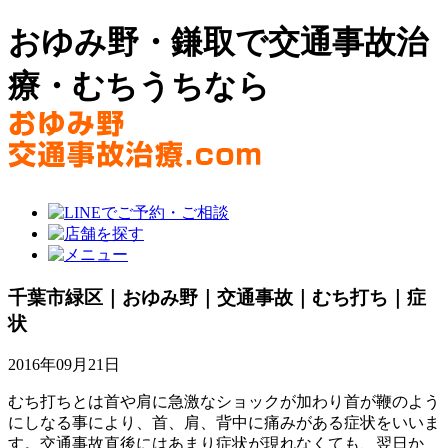
おゆみ野・鎌取で交通事故治
療・むちうちなら
千葉市緑区｜おゆみ野｜交通事故｜むち打ち｜症
状
2016年09月21日
むち打ちとは首や肩に急激なショックが加わり首が鞭のよう
にしなる事により、首、肩、背中に痛みがある症状をいいま
す。交通事故直後にはあまり症状が現れなくても、翌日か