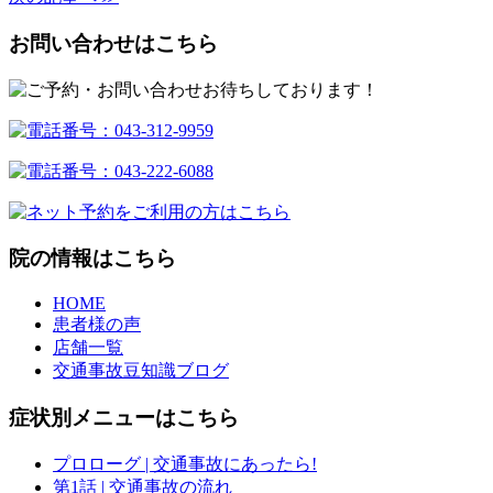
お問い合わせはこちら
院の情報はこちら
HOME
患者様の声
店舗一覧
交通事故豆知識ブログ
症状別メニューはこちら
プロローグ
| 交通事故にあったら!
第1話
| 交通事故の流れ