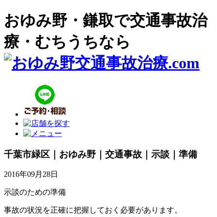
おゆみ野・鎌取で交通事故治
療・むちうちなら
千葉市緑区｜おゆみ野｜交通事故｜示談｜準備
2016年09月28日
示談のための準備
事故の状況を正確に把握しておく必要があります。