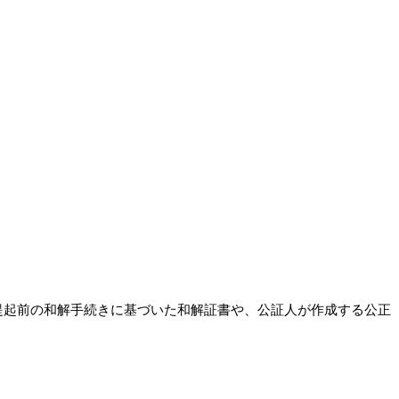
提起前の和解手続きに基づいた和解証書や、公証人が作成する公正