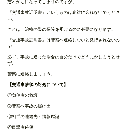
忘れがちになってしまうのですが、
『交通事故証明書』というものは絶対に忘れないでくださ
い。
これは、治療の際の保険を受けるのに必要になります。
『交通事故証明書』は警察へ連絡しないと発行されないの
で
必ず、事故に遭った場合は自分だけでどうにかしようとせ
ず、
警察に連絡しましょう。
【交通事故後の対処について】
①負傷者の救護
②警察へ事故の届け出
③相手の連絡先・情報確認
④目撃者確保