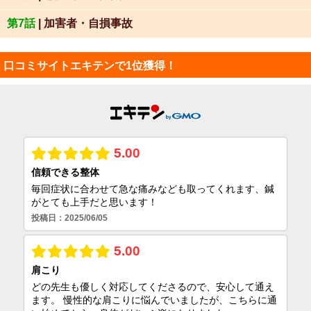
第7話
| 加害者・自損事故
口コミサイトエキテンで1位獲得！