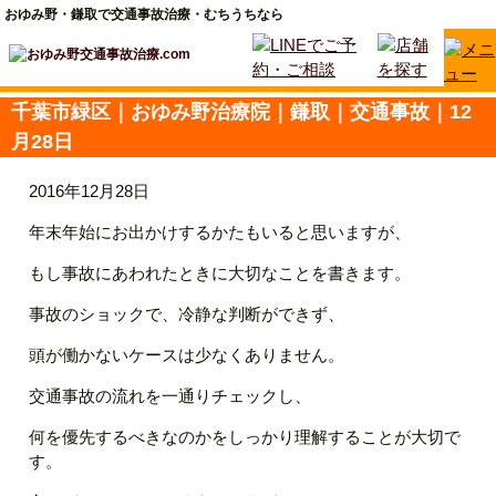
おゆみ野・鎌取で交通事故治療・むちうちなら
千葉市緑区｜おゆみ野治療院｜鎌取｜交通事故｜12
月28日
2016年12月28日
年末年始にお出かけするかたもいると思いますが、
もし事故にあわれたときに大切なことを書きます。
事故のショックで、冷静な判断ができず、
頭が働かないケースは少なくありません。
交通事故の流れを一通りチェックし、
何を優先するべきなのかをしっかり理解することが大切で
す。