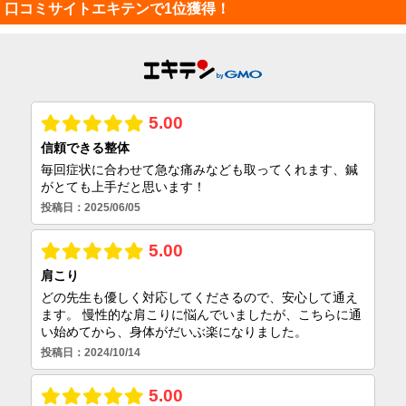
口コミサイトエキテンで1位獲得！