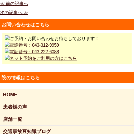
≪ 前の記事へ
次の記事へ ≫
お問い合わせはこちら
院の情報はこちら
HOME
患者様の声
店舗一覧
交通事故豆知識ブログ