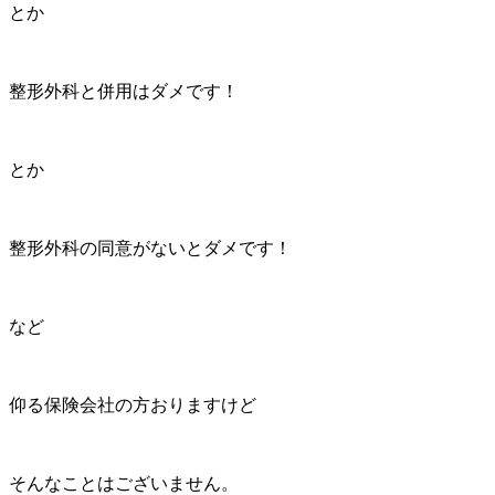
とか
整形外科と併用はダメです！
とか
整形外科の同意がないとダメです！
など
仰る保険会社の方おりますけど
そんなことはございません。