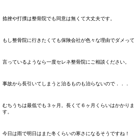
捻挫や打撲は整骨院でも同意は無くて大丈夫です。
もし整骨院に行きたくても保険会社が色々な理由でダメって
言っているようなら一度セレネ整骨院にご相談ください。
事故から長引いてしまうと治るものも治らないので．．．
むちうちは最低でも３ヶ月。長くて６ヶ月くらいはかかりま
す。
今日は雨で明日はまた冬くらいの寒さになるそうですね！