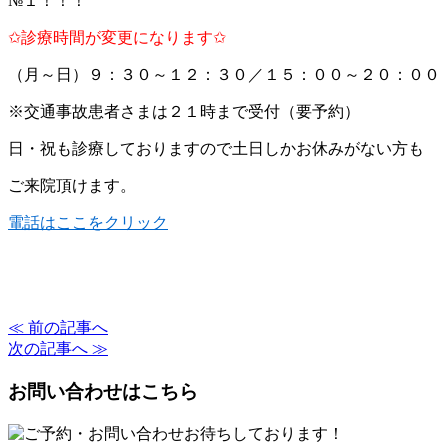
№１！！！
✩診療時間が変更になります✩
（月～日）９：３０～１２：３０／１５：００～２０：００
※交通事故患者さまは２１時まで受付（要予約）
日・祝も診療しておりますので土日しかお休みがない方も
ご来院頂けます。
電話はここをクリック
≪ 前の記事へ
次の記事へ ≫
お問い合わせはこちら