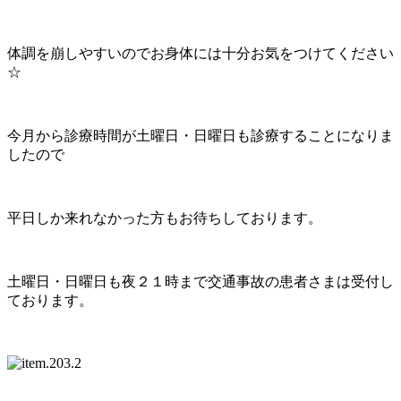
体調を崩しやすいのでお身体には十分お気をつけてください
☆
今月から診療時間が土曜日・日曜日も診療することになりま
したので
平日しか来れなかった方もお待ちしております。
土曜日・日曜日も夜２１時まで交通事故の患者さまは受付し
ております。