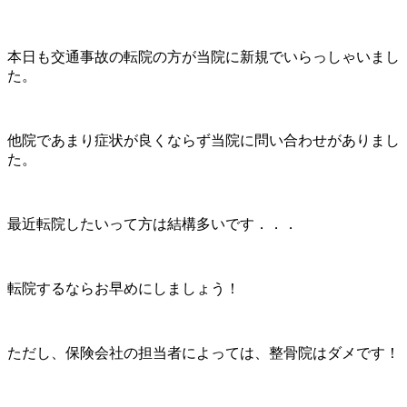
本日も交通事故の転院の方が当院に新規でいらっしゃいまし
た。
他院であまり症状が良くならず当院に問い合わせがありまし
た。
最近転院したいって方は結構多いです．．．
転院するならお早めにしましょう！
ただし、保険会社の担当者によっては、整骨院はダメです！