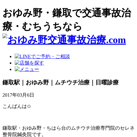
おゆみ野・鎌取で交通事故治
療・むちうちなら
鎌取駅｜おゆみ野｜ムチウチ治療｜日曜診療
2017年03月6日
こんばんは✩
鎌取駅・おゆみ野・ちはら台のムチウチ治療専門院のセレネ
整骨院鍼灸院です。