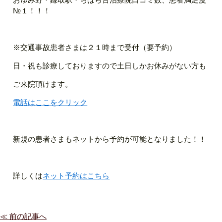
№１！！！
※交通事故患者さまは２１時まで受付（要予約）
日・祝も診療しておりますので土日しかお休みがない方も
ご来院頂けます。
電話はここをクリック
新規の患者さまもネットから予約が可能となりました！！
詳しくは
ネット予約はこちら
≪ 前の記事へ