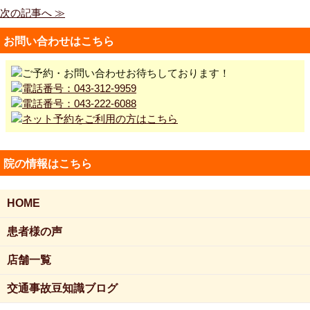
次の記事へ ≫
お問い合わせはこちら
院の情報はこちら
HOME
患者様の声
店舗一覧
交通事故豆知識ブログ