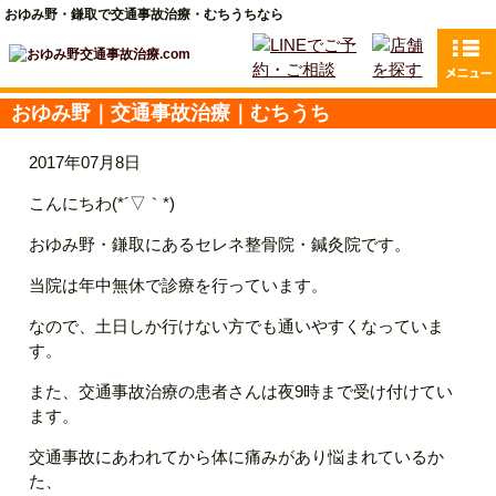
おゆみ野・鎌取で交通事故治療・むちうちなら
おゆみ野｜交通事故治療｜むちうち
2017年07月8日
こんにちわ(*´▽｀*)
おゆみ野・鎌取にあるセレネ整骨院・鍼灸院です。
当院は年中無休で診療を行っています。
なので、土日しか行けない方でも通いやすくなっていま
す。
また、交通事故治療の患者さんは夜9時まで受け付けてい
ます。
交通事故にあわれてから体に痛みがあり悩まれているか
た、