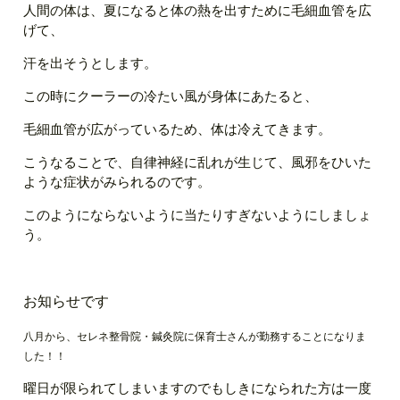
人間の体は、夏になると体の熱を出すために毛細血管を広
げて、
汗を出そうとします。
この時にクーラーの冷たい風が身体にあたると、
毛細血管が広がっているため、体は冷えてきます。
こうなることで、自律神経に乱れが生じて、風邪をひいた
ような症状がみられるのです。
このようにならないように当たりすぎないようにしましょ
う。
お知らせです
八月から、セレネ整骨院・鍼灸院に保育士さんが勤務することになりま
した！！
曜日が限られてしまいますのでもしきになられた方は一度