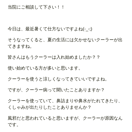
当院にご相談して下さい！！
今日は、最近暑くて仕方ないですよね(-_-;)
そうなってくると、夏の生活には欠かせないクーラーが出
てきますね。
皆さんはもうクーラーは入れ始めましたか？？
使い始めている方が多いと思います。
クーラーを使うと涼しくなってきていいですよね。
ですが、クーラー病って聞いたことありますか？
クーラーを使っていて、鼻詰まりや鼻水がたれてきたり、
くしゃみが出たりしたことありませんか？
風邪だと思われていると思いますが、クーラーが原因なん
です。